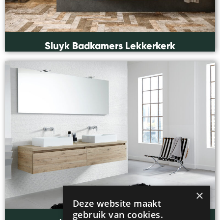
Sluyk Badkamers Lekkerkerk
×
Deze website maakt
gebruik van cookies.