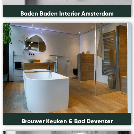
Baden Baden Interior Amsterdam
Brouwer Keuken & Bad Deventer