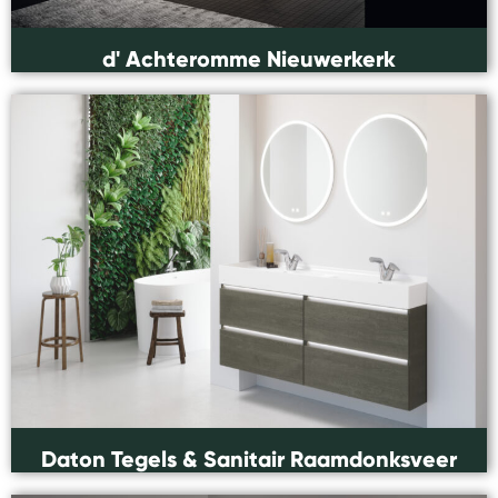
d' Achteromme Nieuwerkerk
Daton Tegels & Sanitair Raamdonksveer