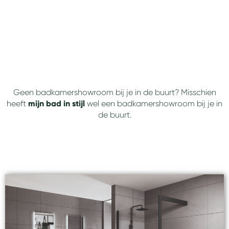
Geen badkamershowroom bij je in de buurt? Misschien
heeft
mijn bad in stijl
wel een badkamershowroom bij je in
de buurt.