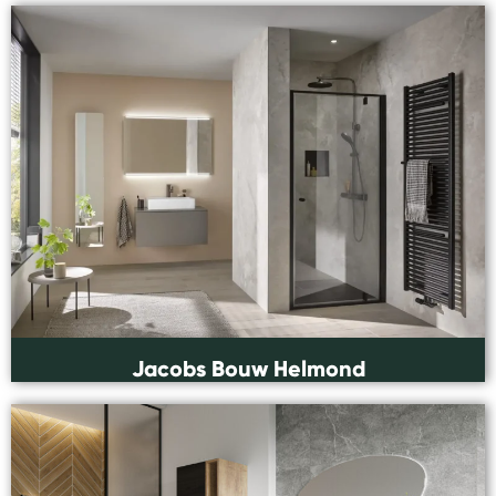
Jacobs Bouw Helmond