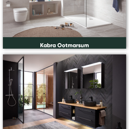
Kabra Ootmarsum