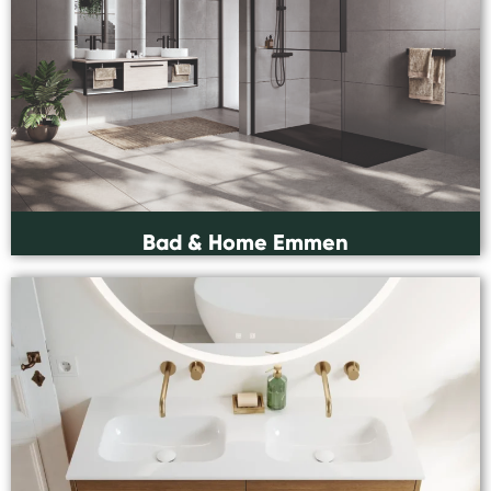
Bad & Home Emmen