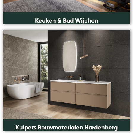
Keuken & Bad Wijchen
Kuipers Bouwmaterialen Hardenberg