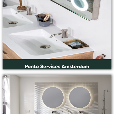
Ponto Services Amsterdam