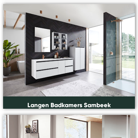
Langen Badkamers Sambeek