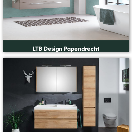
LTB Design Papendrecht