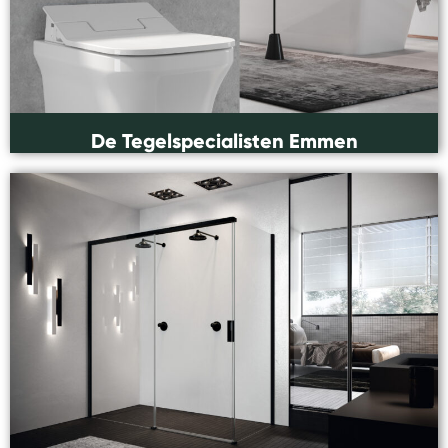
De Tegelspecialisten Emmen