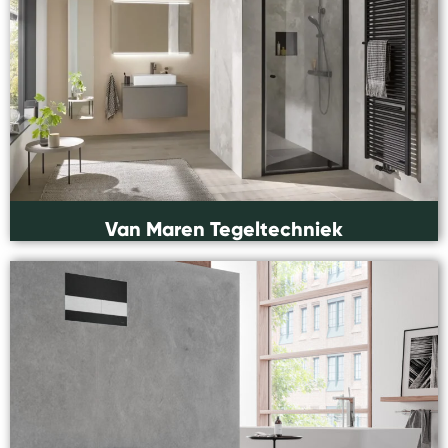
Van Maren Tegeltechniek