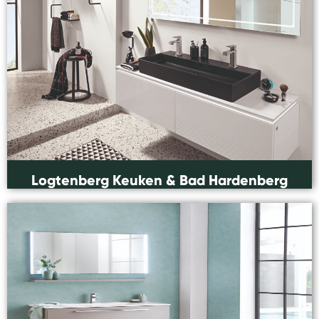
Logtenberg Keuken & Bad Hardenberg