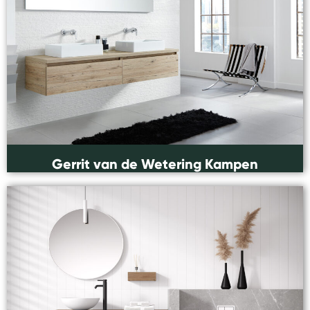
Gerrit van de Wetering Kampen