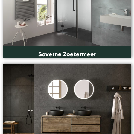
Saverne Zoetermeer