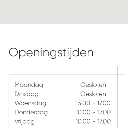
Openingstijden
Maandag
Gesloten
Dinsdag
Gesloten
Woensdag
13.00 - 17.00
Donderdag
10.00 - 17.00
Vrijdag
10.00 - 17.00