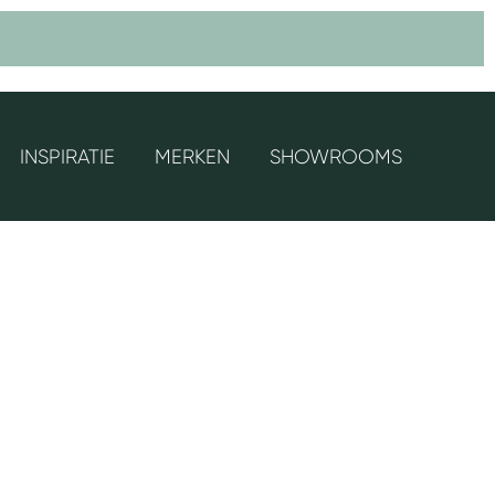
INSPIRATIE
MERKEN
SHOWROOMS