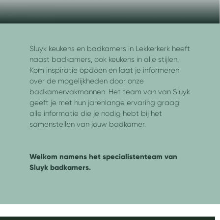
Sluyk keukens en badkamers in Lekkerkerk heeft
naast badkamers, ook keukens in alle stijlen.
Kom inspiratie opdoen en laat je informeren
over de mogelijkheden door onze
badkamervakmannen. Het team van van Sluyk
geeft je met hun jarenlange ervaring graag
alle informatie die je nodig hebt bij het
samenstellen van jouw badkamer.
Welkom namens het specialistenteam van
Sluyk badkamers.