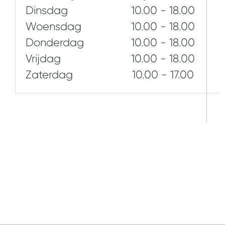
Dinsdag
10.00 - 18.00
Woensdag
10.00 - 18.00
Donderdag
10.00 - 18.00
Vrijdag
10.00 - 18.00
Zaterdag
10.00 - 17.00