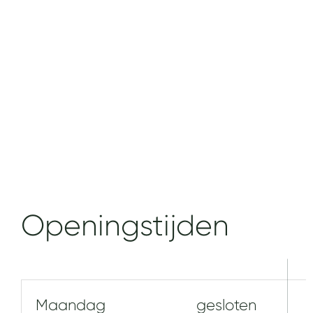
Openingstijden
Maandag
gesloten