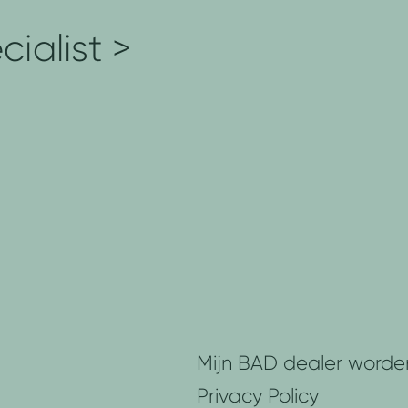
ialist >
Mijn BAD dealer worde
Privacy Policy