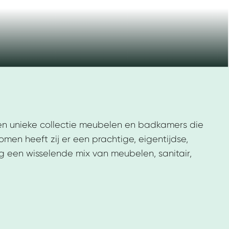
een unieke collectie meubelen en badkamers die
omen heeft zij er een prachtige, eigentijdse,
 een wisselende mix van meubelen, sanitair,