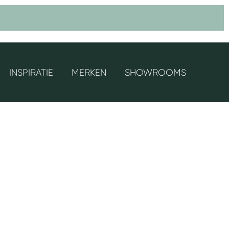
INSPIRATIE
MERKEN
SHOWROOMS