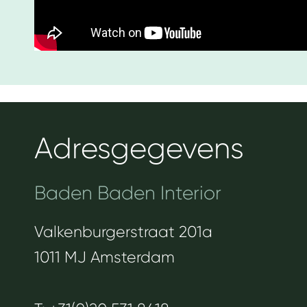
Adresgegevens
Baden Baden Interior
Valkenburgerstraat 201a
1011 MJ Amsterdam