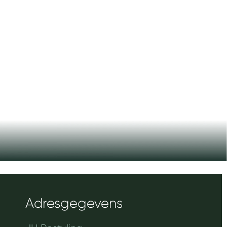
Adresgegevens