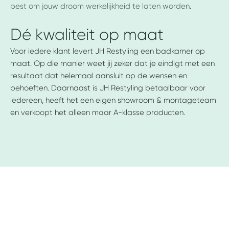
best om jouw droom werkelijkheid te laten worden.
Dé kwaliteit op maat
Voor iedere klant levert JH Restyling een badkamer op
maat. Op die manier weet jij zeker dat je eindigt met een
resultaat dat helemaal aansluit op de wensen en
behoeften. Daarnaast is JH Restyling betaalbaar voor
iedereen, heeft het een eigen showroom & montageteam
en verkoopt het alleen maar A-klasse producten.