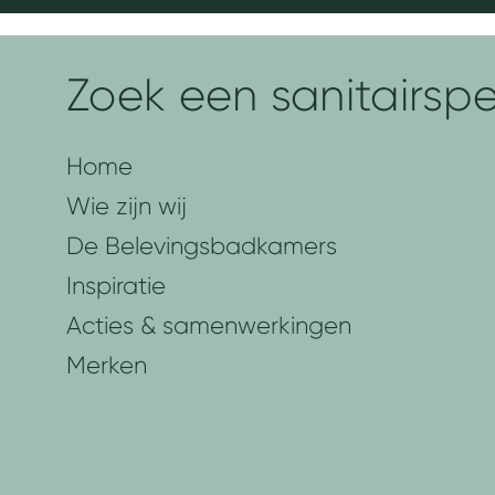
Zoek een sanitairspec
Home
Wie zijn wij
De Belevingsbadkamers
Inspiratie
Acties & samenwerkingen
Merken