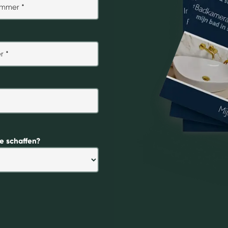
e schaffen?