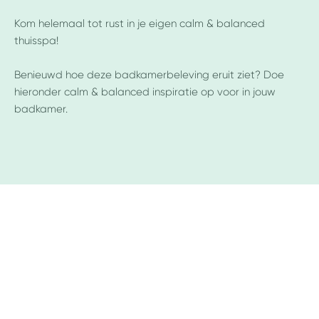
Kom helemaal tot rust in je eigen calm & balanced
thuisspa!
Benieuwd hoe deze badkamerbeleving eruit ziet? Doe
hieronder calm & balanced inspiratie op voor in jouw
badkamer.