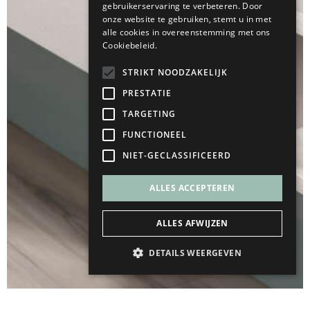
gebruikerservaring te verbeteren. Door
onze website te gebruiken, stemt u in met
alle cookies in overeenstemming met ons
Cookiebeleid.
STRIKT NOODZAKELIJK
PRESTATIE
TARGETING
FUNCTIONEEL
NIET-GECLASSIFICEERD
ALLES ACCEPTEREN
ALLES AFWIJZEN
DETAILS WEERGEVEN