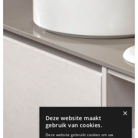
×
Deze website maakt
gebruik van cookies.
Deze website gebruikt cookies om uw