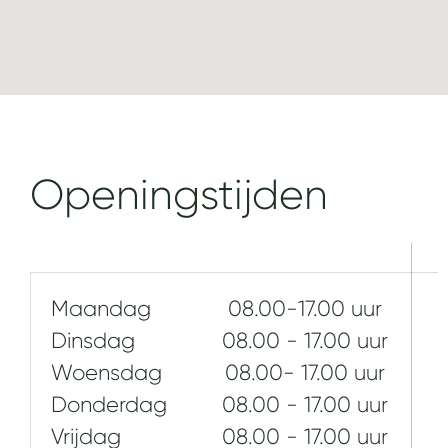
Openingstijden
Maandag
08.00-17.00 uur
Dinsdag
08.00 - 17.00 uur
Woensdag
08.00- 17.00 uur
Donderdag
08.00 - 17.00 uur
Vrijdag
08.00 - 17.00 uur