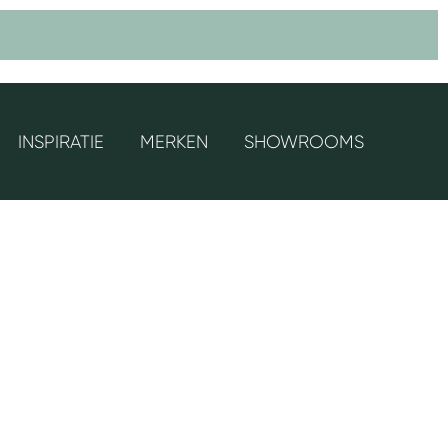
INSPIRATIE
MERKEN
SHOWROOMS