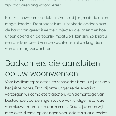
zijn voor jarenlang woonplezier.
In onze showroom ontdekt u diverse stijlen, materialen en
mogelijkheden. Daarnaast kunt u inspiratie opdoen aan
de hand van gerealiseerde projecten die laten zien hoe
uiteenlopend en persoonlijk maatwerk kan zijn. Zo krijgt u
een duidelijk beeld van de kwaliteit en afwerking die u
van ons mag verwachten.
Badkamers die aansluiten
op uw woonwensen
Voor badkamerprojecten en renovaties bent u bij ons aan
het juiste adres. Dankzij onze uitgebreide ervaring
verzorgen wij complete trajecten, van demontage van
bestaande voorzieningen tot de vakkundige installatie
van nieuwe keukens en badkamers. Daarbij denken wij
mee over slimme oplossingen voor iedere situatie, zodat u