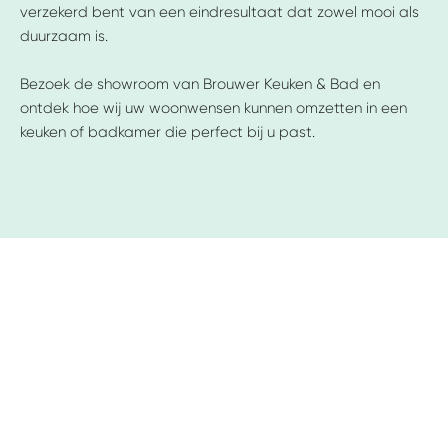
verzekerd bent van een eindresultaat dat zowel mooi als
duurzaam is.
Bezoek de showroom van Brouwer Keuken & Bad en
ontdek hoe wij uw woonwensen kunnen omzetten in een
keuken of badkamer die perfect bij u past.