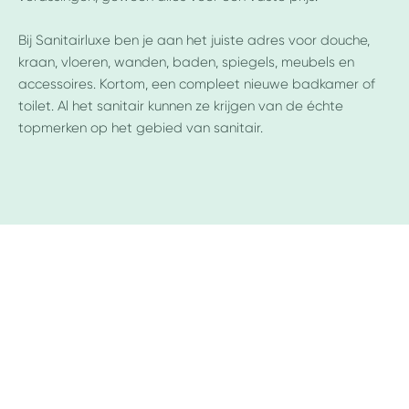
Bij Sanitairluxe ben je aan het juiste adres voor douche,
kraan, vloeren, wanden, baden, spiegels, meubels en
accessoires. Kortom, een compleet nieuwe badkamer of
toilet. Al het sanitair kunnen ze krijgen van de échte
topmerken op het gebied van sanitair.