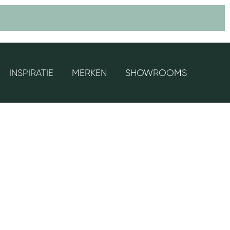
INSPIRATIE
MERKEN
SHOWROOMS