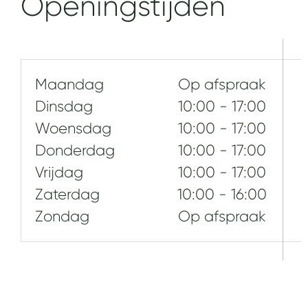
Openingstijden
Maandag
Op afspraak
Dinsdag
10:00 - 17:00
Woensdag
10:00 - 17:00
Donderdag
10:00 - 17:00
Vrijdag
10:00 - 17:00
Zaterdag
10:00 - 16:00
Zondag
Op afspraak