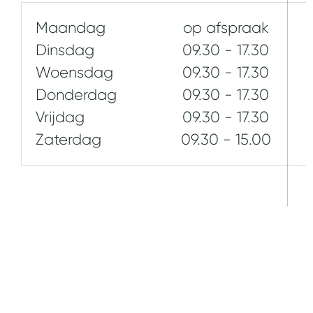
Maandag
op afspraak
Dinsdag
09.30 - 17.30
Woensdag
09.30 - 17.30
Donderdag
09.30 - 17.30
Vrijdag
09.30 - 17.30
Zaterdag
09.30 - 15.00