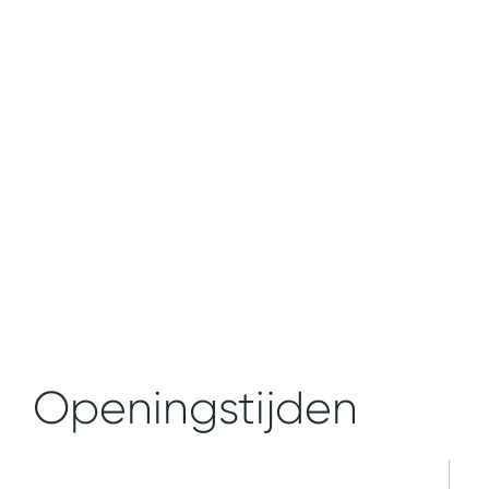
Openingstijden