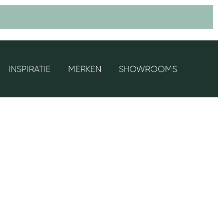
INSPIRATIE
MERKEN
SHOWROOMS