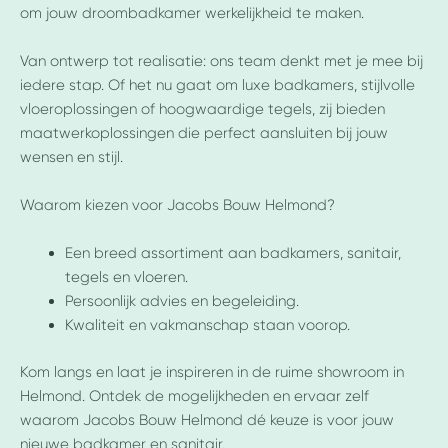
om jouw droombadkamer werkelijkheid te maken.
Van ontwerp tot realisatie: ons team denkt met je mee bij
iedere stap. Of het nu gaat om luxe badkamers, stijlvolle
vloeroplossingen of hoogwaardige tegels, zij bieden
maatwerkoplossingen die perfect aansluiten bij jouw
wensen en stijl.
Waarom kiezen voor Jacobs Bouw Helmond?
Een breed assortiment aan badkamers, sanitair,
tegels en vloeren.
Persoonlijk advies en begeleiding.
Kwaliteit en vakmanschap staan voorop.
Kom langs en laat je inspireren in de ruime showroom in
Helmond. Ontdek de mogelijkheden en ervaar zelf
waarom Jacobs Bouw Helmond dé keuze is voor jouw
nieuwe badkamer en sanitair.