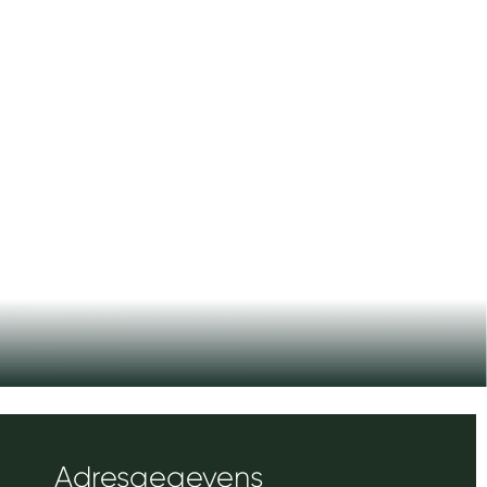
Adresgegevens