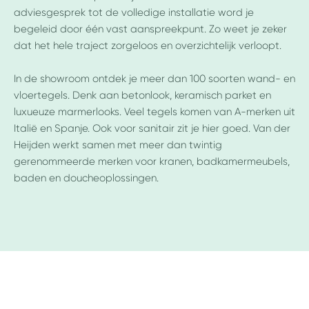
adviesgesprek tot de volledige installatie word je
begeleid door één vast aanspreekpunt. Zo weet je zeker
dat het hele traject zorgeloos en overzichtelijk verloopt.
In de showroom ontdek je meer dan 100 soorten wand- en
vloertegels. Denk aan betonlook, keramisch parket en
luxueuze marmerlooks. Veel tegels komen van A-merken uit
Italië en Spanje. Ook voor sanitair zit je hier goed. Van der
Heijden werkt samen met meer dan twintig
gerenommeerde merken voor kranen, badkamermeubels,
baden en doucheoplossingen.