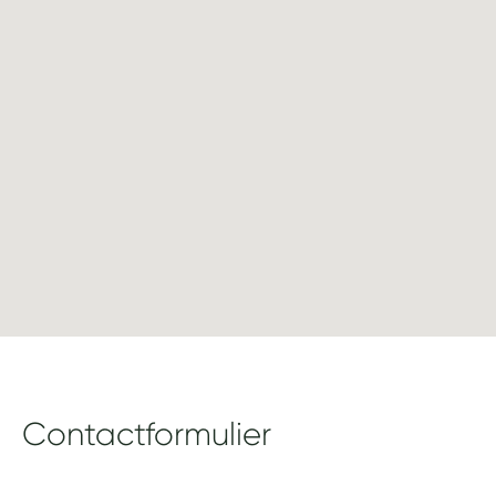
Contactformulier