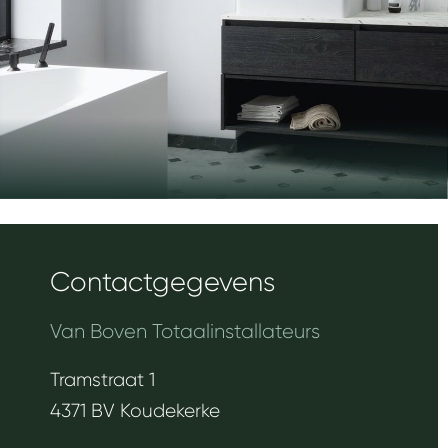
Contactgegevens
Van Boven Totaalinstallateurs
Tramstraat 1
4371 BV Koudekerke